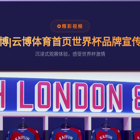
精彩视频
博|云博体育首页世界杯品牌宣
沉浸式观赛体验，感受世界杯激情