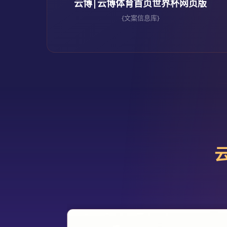
云博|云博体育首页世界杯网页版
{文案信息库}